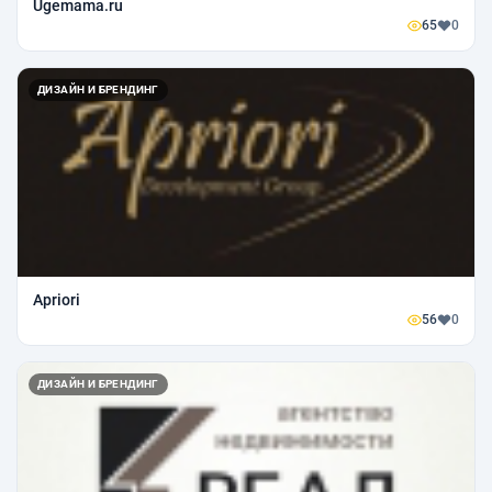
Ugemama.ru
65
0
ДИЗАЙН И БРЕНДИНГ
Apriori
56
0
ДИЗАЙН И БРЕНДИНГ