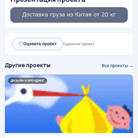
♡
Оценить проект
Оценили проект:
Другие проекты
Все проекты →
ДИЗАЙН И БРЕНДИНГ