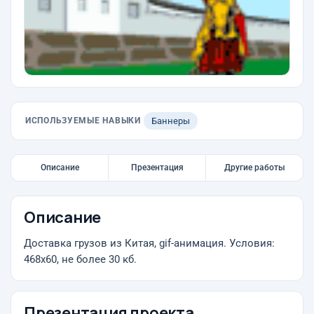
ИСПОЛЬЗУЕМЫЕ НАВЫКИ
Баннеры
Описание
Презентация
Другие работы
Описание
Доставка грузов из Китая, gif-анимация. Условия:
468х60, не более 30 кб.
Презентация проекта