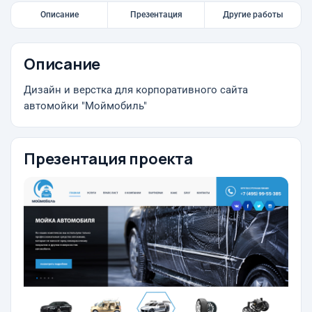
Описание
Презентация
Другие работы
Описание
Дизайн и верстка для корпоративного сайта
автомойки "Моймобиль"
Презентация проекта