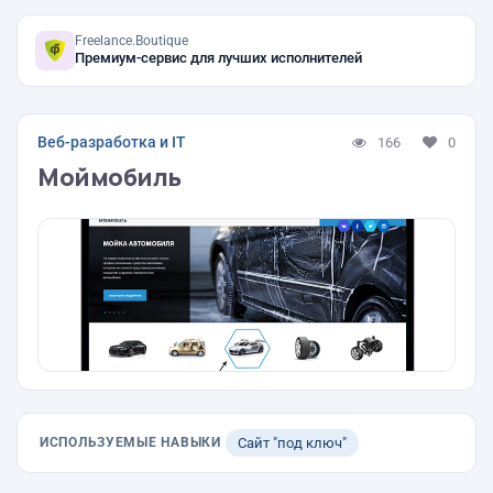
Freelance.Boutique
Премиум-сервис для лучших исполнителей
Веб-разработка и IT
166
0
Моймобиль
ИСПОЛЬЗУЕМЫЕ НАВЫКИ
Сайт "под ключ"