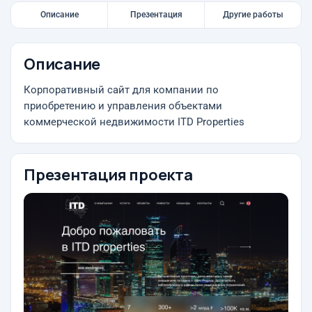
Описание
Презентация
Другие работы
Описание
Корпоративный сайт для компании по
приобретению и управления объектами
коммерческой недвижимости ITD Properties
Презентация проекта