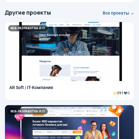
Другие проекты
Все проекты →
ВЕБ-РАЗРАБОТКА И IT
AR Soft | IT-Компания
391
0
ВЕБ-РАЗРАБОТКА И IT