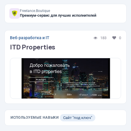
Freelance.Boutique
Премиум-сервис для лучших исполнителей
Веб-разработка и IT
183
0
ITD Properties
ИСПОЛЬЗУЕМЫЕ НАВЫКИ
Сайт "под ключ"