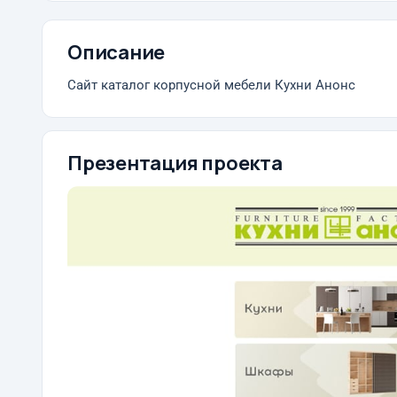
Описание
Сайт каталог корпусной мебели Кухни Анонс
Презентация проекта