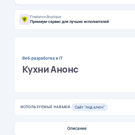
Freelance.Boutique
Премиум-сервис для лучших исполнителей
Веб-разработка и IT
Кухни Анонс
ИСПОЛЬЗУЕМЫЕ НАВЫКИ
Сайт "под ключ"
Описание