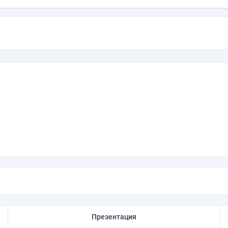
Презентация