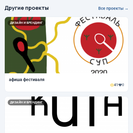
Другие проекты
Все проекты →
ДИЗАЙН И БРЕНДИНГ
афиша фестиваля
41
0
ДИЗАЙН И БРЕНДИНГ