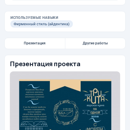
ИСПОЛЬЗУЕМЫЕ НАВЫКИ
Фирменный стиль (айдентика)
Презентация
Другие работы
Презентация проекта