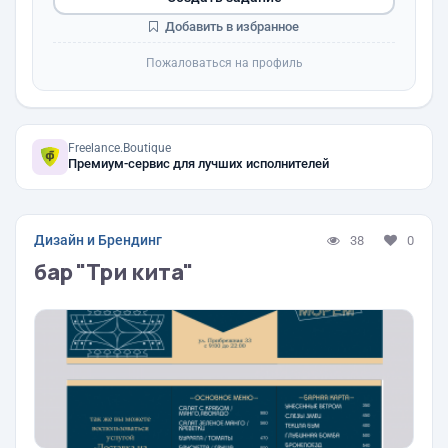
Добавить в избранное
Пожаловаться на профиль
Freelance.Boutique
Премиум-сервис для лучших исполнителей
Дизайн и Брендинг
38
0
бар "Три кита"