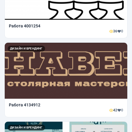
Работа 4001254
36
0
ДИЗАЙН И БРЕНДИНГ
Работа 4134912
42
0
ДИЗАЙН И БРЕНДИНГ