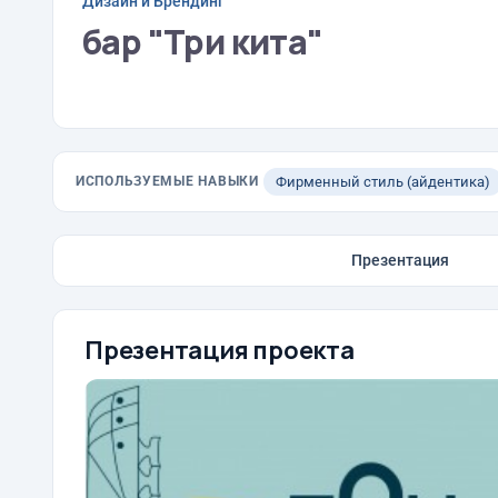
Дизайн и Брендинг
бар "Три кита"
ИСПОЛЬЗУЕМЫЕ НАВЫКИ
Фирменный стиль (айдентика)
Презентация
Презентация проекта