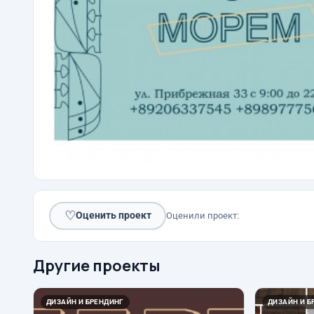
♡
Оценить проект
Оценили проект:
Другие проекты
ДИЗАЙН И БРЕНДИНГ
ДИЗАЙН И Б