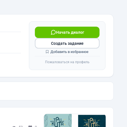
Начать диалог
Создать задание
Добавить в избранное
Пожаловаться на профиль