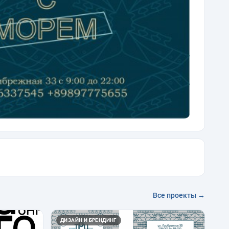
Все проекты →
ДИЗАЙН И БРЕНДИНГ