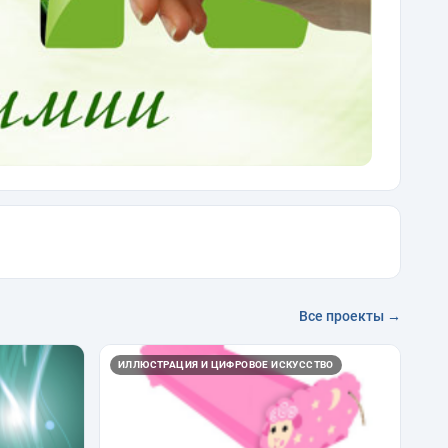
Все проекты →
ИЛЛЮСТРАЦИЯ И ЦИФРОВОЕ ИСКУССТВО