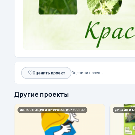
♡
Оценить проект
Оценили проект:
Другие проекты
ИЛЛЮСТРАЦИЯ И ЦИФРОВОЕ ИСКУССТВО
ДИЗАЙН И Б