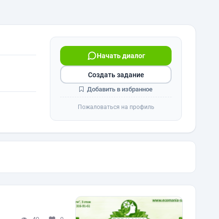
Начать диалог
Создать задание
Добавить в избранное
Пожаловаться на профиль