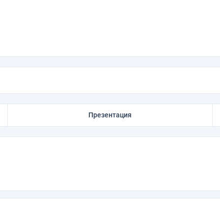
Презентация