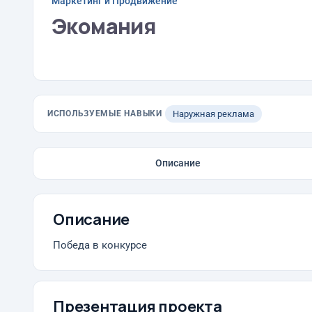
Маркетинг и Продвижение
Экомания
ИСПОЛЬЗУЕМЫЕ НАВЫКИ
Наружная реклама
Описание
Описание
Победа в конкурсе
Презентация проекта