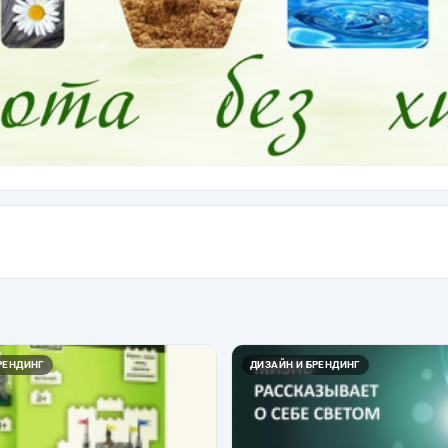
РЕНДИНГ
ДИЗАЙН И БРЕНДИНГ