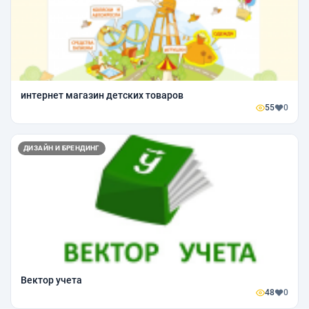
интернет магазин детских товаров
55
0
ДИЗАЙН И БРЕНДИНГ
Вектор учета
48
0