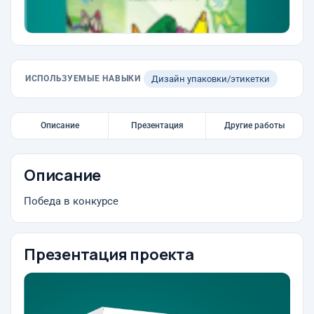
ИСПОЛЬЗУЕМЫЕ НАВЫКИ
Дизайн упаковки/этикетки
Описание
Презентация
Другие работы
Описание
Победа в конкурсе
Презентация проекта