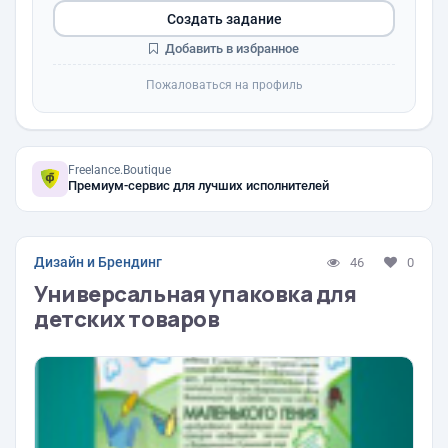
Создать задание
Добавить в избранное
Пожаловаться на профиль
Freelance.Boutique
Премиум-сервис для лучших исполнителей
Дизайн и Брендинг
46
0
Универсальная упаковка для
детских товаров