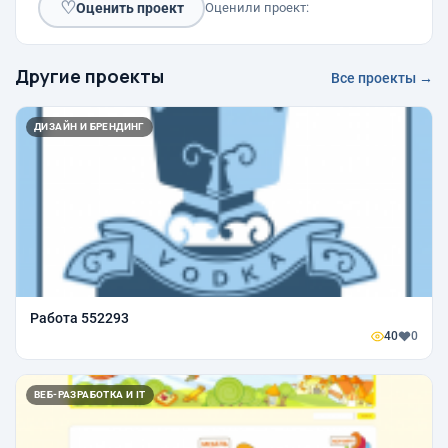
♡
Оценить проект
Оценили проект:
Другие проекты
Все проекты →
ДИЗАЙН И БРЕНДИНГ
Работа 552293
40
0
ВЕБ-РАЗРАБОТКА И IT