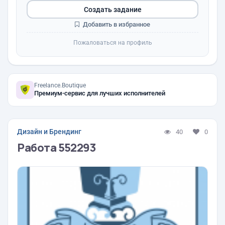
Создать задание
Добавить в избранное
Пожаловаться на профиль
Freelance.Boutique
Премиум-сервис для лучших исполнителей
Дизайн и Брендинг
40
0
Работа 552293