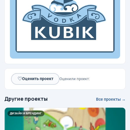
♡
Оценить проект
Оценили проект:
Другие проекты
Все проекты →
ДИЗАЙН И БРЕНДИНГ