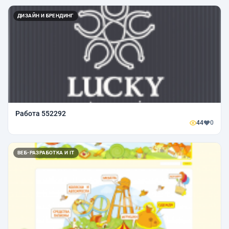
ДИЗАЙН И БРЕНДИНГ
Работа 552292
44
0
ВЕБ-РАЗРАБОТКА И IT