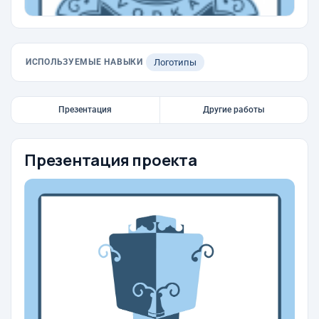
ИСПОЛЬЗУЕМЫЕ НАВЫКИ
Логотипы
Презентация
Другие работы
Презентация проекта