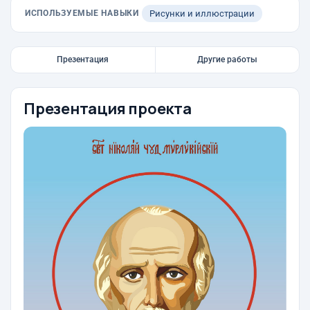
ИСПОЛЬЗУЕМЫЕ НАВЫКИ
Рисунки и иллюстрации
Презентация
Другие работы
Презентация проекта