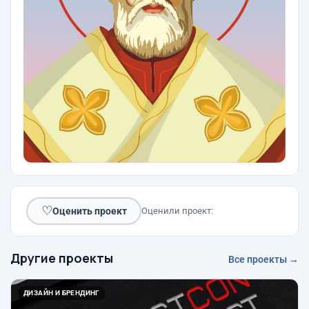
♡
Оценить проект
Оценили проект:
Другие проекты
Все проекты →
ДИЗАЙН И БРЕНДИНГ