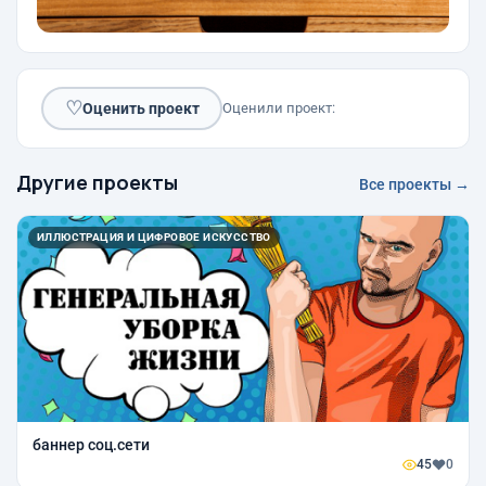
♡
Оценить проект
Оценили проект:
Другие проекты
Все проекты →
ИЛЛЮСТРАЦИЯ И ЦИФРОВОЕ ИСКУССТВО
баннер соц.сети
45
0