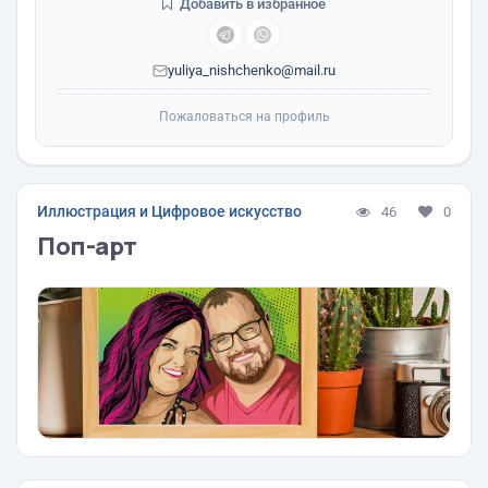
Добавить в избранное
yuliya_nishchenko@mail.ru
Пожаловаться на профиль
Иллюстрация и Цифровое искусство
46
0
Поп-арт