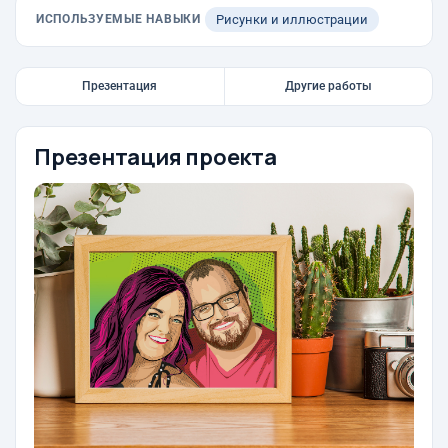
ИСПОЛЬЗУЕМЫЕ НАВЫКИ
Рисунки и иллюстрации
Презентация
Другие работы
Презентация проекта