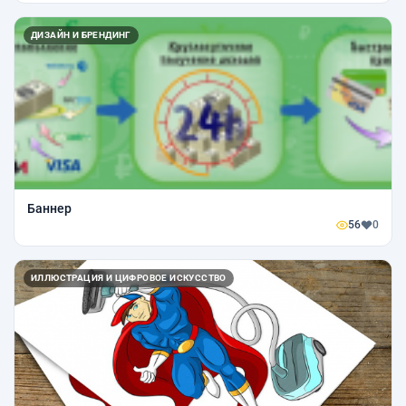
ДИЗАЙН И БРЕНДИНГ
Баннер
56
0
ИЛЛЮСТРАЦИЯ И ЦИФРОВОЕ ИСКУССТВО