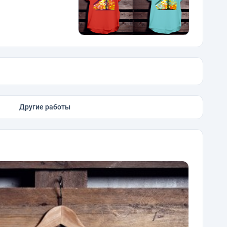
Другие работы