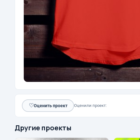
♡
Оценить проект
Оценили проект:
Другие проекты