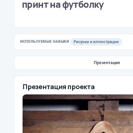
принт на футболку
ИСПОЛЬЗУЕМЫЕ НАВЫКИ
Рисунки и иллюстрации
Презентация
Презентация проекта