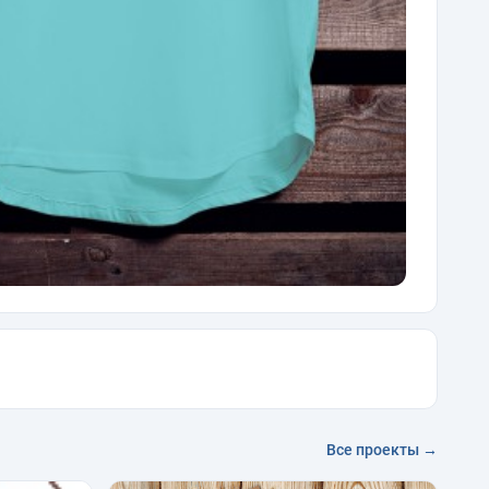
Все проекты →