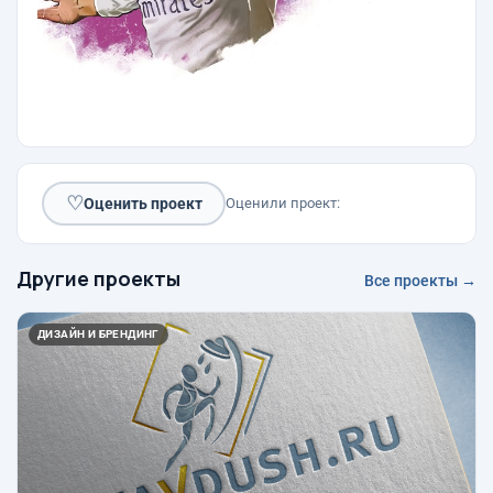
♡
Оценить проект
Оценили проект:
Другие проекты
Все проекты →
ДИЗАЙН И БРЕНДИНГ