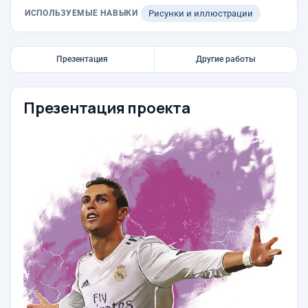
ИСПОЛЬЗУЕМЫЕ НАВЫКИ
Рисунки и иллюстрации
Презентация
Другие работы
Презентация проекта