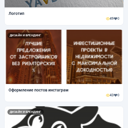
Логотип
49
0
ДИЗАЙН И БРЕНДИНГ
Оформление постов инстаграм
43
0
ДИЗАЙН И БРЕНДИНГ