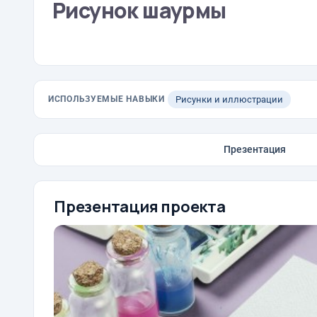
Рисунок шаурмы
ИСПОЛЬЗУЕМЫЕ НАВЫКИ
Рисунки и иллюстрации
Презентация
Презентация проекта