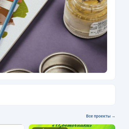
Все проекты →