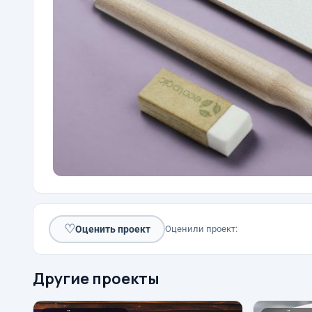
♡
Оценить проект
Оценили проект:
Другие проекты