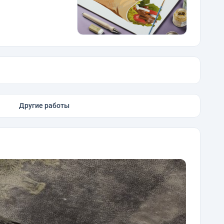
Другие работы