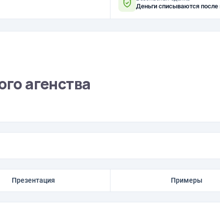
Деньги списываются после
ого агенства
Презентация
Примеры