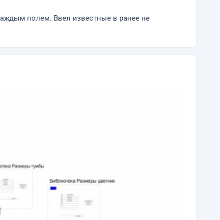
каждым полем. Ввел известные в ранее не