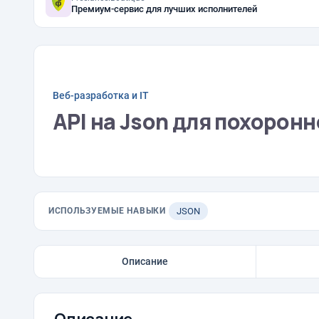
Премиум-сервис для лучших исполнителей
Веб-разработка и IT
API на Json для похоронн
ИСПОЛЬЗУЕМЫЕ НАВЫКИ
JSON
Описание