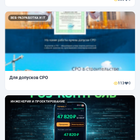
ВЕБ-РАЗРАБОТКА И IT
Для допусков СРО
113
0
ИНЖЕНЕРИЯ И ПРОЕКТИРОВАНИЕ