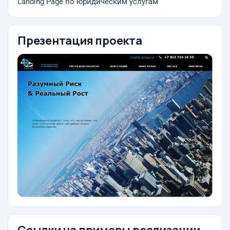
Landing Page по юридическим услугам
Презентация проекта
Ссылки на примеры реализации