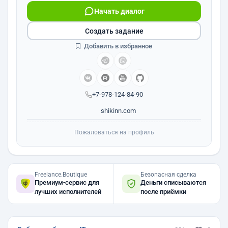
Начать диалог
Создать задание
Добавить в избранное
+7-978-124-84-90
shikinn.com
Пожаловаться на профиль
Freelance.Boutique
Безопасная сделка
Премиум-сервис для
Деньги списываются
лучших исполнителей
после приёмки