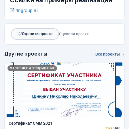
4r-group.ru
♡
Оценить проект
Оценили проект:
Другие проекты
Все проекты →
МАРКЕТИНГ И ПРОДВИЖЕНИЕ
Сертификат СММ 2021
380
0