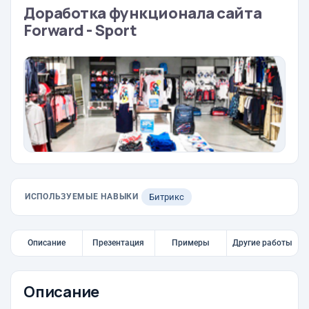
Доработка функционала сайта
Forward - Sport
ИСПОЛЬЗУЕМЫЕ НАВЫКИ
Битрикс
Описание
Презентация
Примеры
Другие работы
Описание