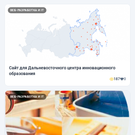
ВЕБ-РАЗРАБОТКА И IT
Сайт для Дальневосточного центра инновационного
образования
187
0
ВЕБ-РАЗРАБОТКА И IT