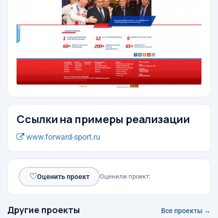
Ссылки на примеры реализации
www.forward-sport.ru
♡
Оценить проект
Оценили проект:
Другие проекты
Все проекты →