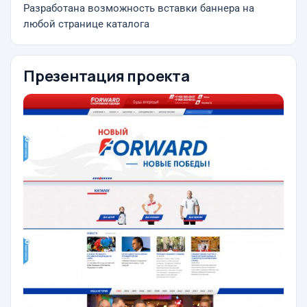
Разработана возможность вставки баннера на
любой странице каталога
Презентация проекта