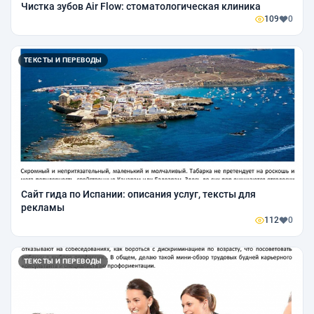
Чистка зубов Air Flow: стоматологическая клиника
109
0
ТЕКСТЫ И ПЕРЕВОДЫ
Сайт гида по Испании: описания услуг, тексты для
рекламы
112
0
ТЕКСТЫ И ПЕРЕВОДЫ