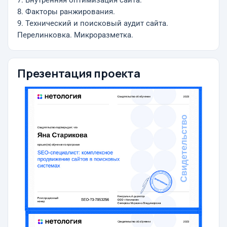
7. Внутренняя оптимизация сайта.
8. Факторы ранжирования.
9. Технический и поисковый аудит сайта.
Перелинковка. Микроразметка.
Презентация проекта