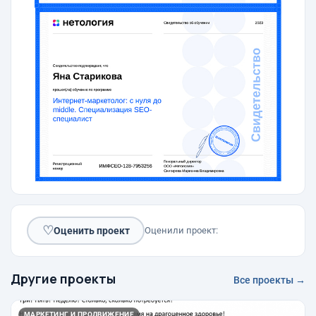
♡
Оценить проект
Оценили проект:
Другие проекты
Все проекты →
МАРКЕТИНГ И ПРОДВИЖЕНИЕ