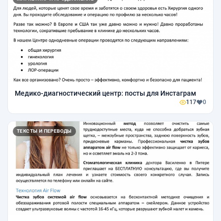
Медико-диагностический центр: посты для Инстаграм
117
0
ТЕКСТЫ И ПЕРЕВОДЫ