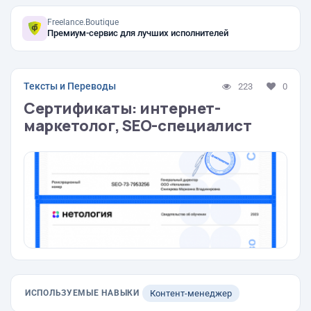
Freelance.Boutique
Премиум-сервис для лучших исполнителей
Тексты и Переводы
223
0
Сертификаты: интернет-
маркетолог, SEO-специалист
ИСПОЛЬЗУЕМЫЕ НАВЫКИ
Контент-менеджер