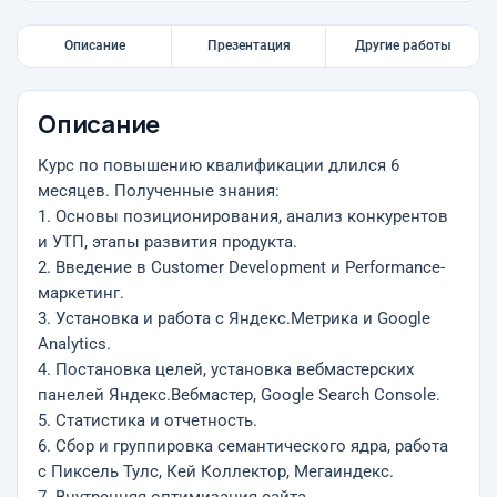
Описание
Презентация
Другие работы
Описание
Курс по повышению квалификации длился 6
месяцев. Полученные знания:
1. Основы позиционирования, анализ конкурентов
и УТП, этапы развития продукта.
2. Введение в Customer Development и Performance-
маркетинг.
3. Установка и работа с Яндекс.Метрика и Google
Analytics.
4. Постановка целей, установка вебмастерских
панелей Яндекс.Вебмастер, Google Search Console.
5. Статистика и отчетность.
6. Сбор и группировка семантического ядра, работа
с Пиксель Тулс, Кей Коллектор, Мегаиндекс.