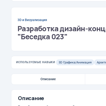
3D и Визуализация
Разработка дизайн-конц
"Беседка 023"
ИСПОЛЬЗУЕМЫЕ НАВЫКИ
3D Графика/Анимация
Архит
Описание
Описание