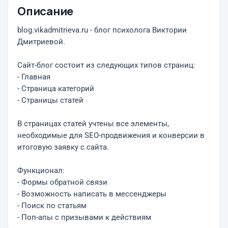
Описание
blog.vikadmitrieva.ru - блог психолога Виктории
Дмитриевой.
Сайт-блог состоит из следующих типов страниц:
- Главная
- Страница категорий
- Страницы статей
В страницах статей учтены все элементы,
необходимые для SEO-продвижения и конверсии в
итоговую заявку с сайта.
Функционал:
- Формы обратной связи
- Возможность написать в мессенджеры
- Поиск по статьям
- Поп-апы с призывами к действиям