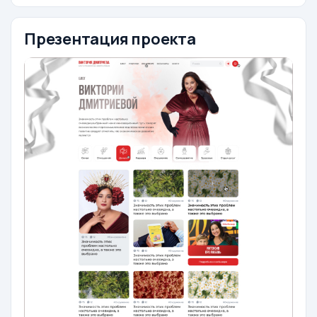
Презентация проекта