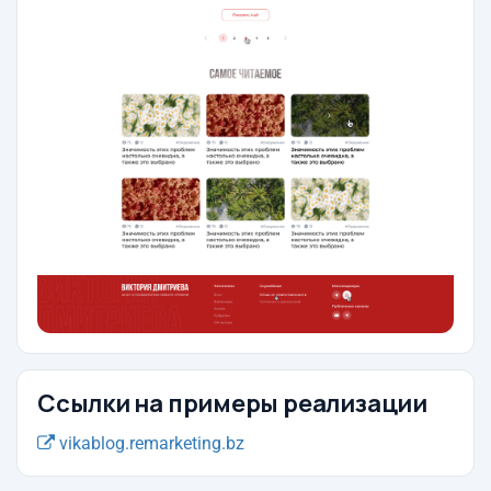
Ссылки на примеры реализации
vikablog.remarketing.bz