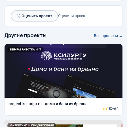
♡
Оценить проект
Оценили проект:
Другие проекты
Все проекты →
ВЕБ-РАЗРАБОТКА И IT
project.ksilurgu.ru - дома и бани из бревна
152
0
МАРКЕТИНГ И ПРОДВИЖЕНИЕ