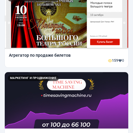
Агрегатор по продаже билетов
159
0
МАРКЕТИНГ И ПРОДВИЖЕНИЕ