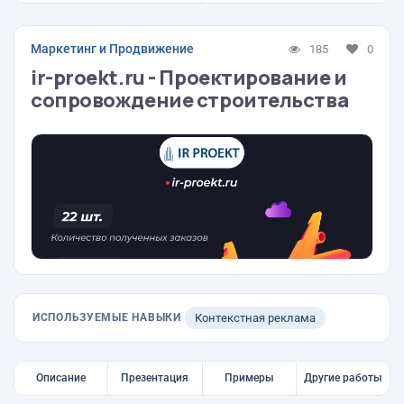
Маркетинг и Продвижение
185
0
ir-proekt.ru - Проектирование и
сопровождение строительства
ИСПОЛЬЗУЕМЫЕ НАВЫКИ
Контекстная реклама
Описание
Презентация
Примеры
Другие работы