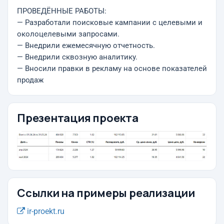
ПРОВЕДЁННЫЕ РАБОТЫ:
— Разработали поисковые кампании с целевыми и
околоцелевыми запросами.
— Внедрили ежемесячную отчетность.
— Внедрили сквозную аналитику.
— Вносили правки в рекламу на основе показателей
продаж
Презентация проекта
Ссылки на примеры реализации
ir-proekt.ru