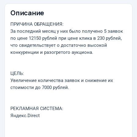
Описание
ПРИЧИНА ОБРАЩЕНИЯ:
За последний месяц у них было получено 5 заявок
по цене 12150 рублей при цене клика в 230 рублей,
что свидетельствует о достаточно высокой
конкуренции и разогретого аукциона.
ЦЕЛЬ:
Увеличение количества заявок и снижение их
стоимости до 7000 рублей.
РЕКЛАМНАЯ СИСТЕМА:
Яндекс.Direct