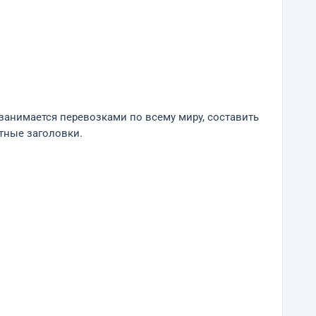
занимается перевозками по всему миру, составить
нтные заголовки.