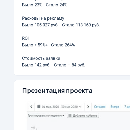
Было 23% - Стало 24%
Расходы на рекламу
Было 105 027 руб. - Стало 113 169 руб.
ROI
Было «-59%» - Стало 264%
Стоимость заявки
Было 142 руб. - Стало – 84 руб.
Презентация проекта