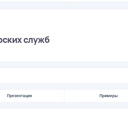
ерских служб
Презентация
Примеры