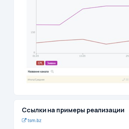
Ссылки на примеры реализации
tsm.bz