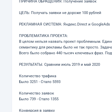
ПРИЧИНА ОБРАЩЕНИЯ: Получение заявок
ЦЕЛЬ: Получать заявки не дороже 100 рублей
РЕКЛАМНАЯ СИСТЕМА: Яндекс.Direct и GoogleAds
ПРОБЛЕМАТИКА ПРОЕКТА:
В целом нельзя назвать проект проблемным. Единс
семантику для рекламы было не так просто. Задача
Всего было собрано 440 тысяч ключевых фраз. По
РЕЗУЛЬТАТЫ. Сравним июль 2019 и май 2020
Количество трафика
Было 3251 - Стало 5593
Количество заявок
Было 739 - Стало 1355
Конверсия в заявку