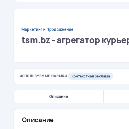
Маркетинг и Продвижение
tsm.bz - агрегатор курь
ИСПОЛЬЗУЕМЫЕ НАВЫКИ
Контекстная реклама
Описание
Описание