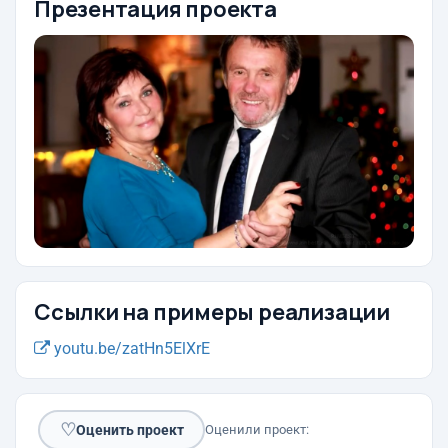
Презентация проекта
Ссылки на примеры реализации
youtu.be/zatHn5ElXrE
♡
Оценить проект
Оценили проект: