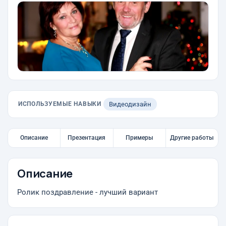
ИСПОЛЬЗУЕМЫЕ НАВЫКИ
Видеодизайн
Описание
Презентация
Примеры
Другие работы
Описание
Ролик поздравление - лучший вариант