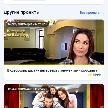
Другие проекты
Все проекты →
ВИДЕО, АНИМАЦИЯ И МОУШЕН
Видеоролик дизайн интерьера с элементами морфинга
148
0
ВИДЕО, АНИМАЦИЯ И МОУШЕН