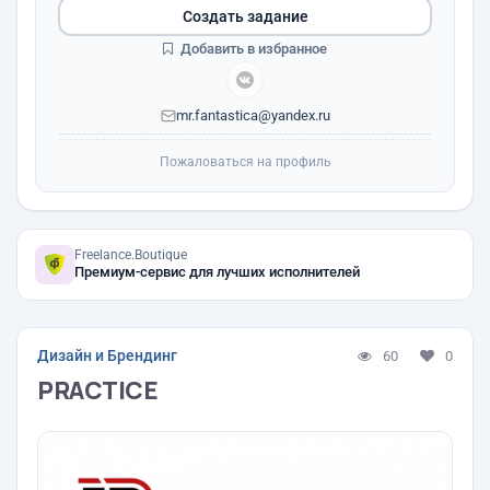
Создать задание
Добавить в избранное
mr.fantastica@yandex.ru
Пожаловаться на профиль
Freelance.Boutique
Премиум-сервис для лучших исполнителей
Дизайн и Брендинг
60
0
PRACTICE