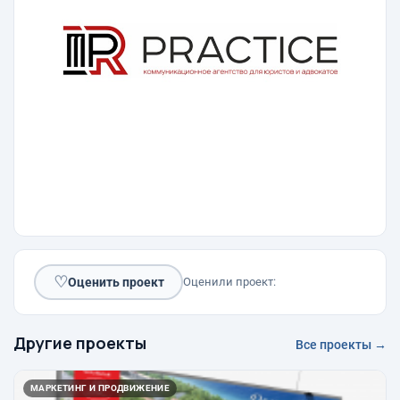
♡
Оценить проект
Оценили проект:
Другие проекты
Все проекты →
МАРКЕТИНГ И ПРОДВИЖЕНИЕ