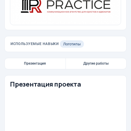
ИСПОЛЬЗУЕМЫЕ НАВЫКИ
Логотипы
Презентация
Другие работы
Презентация проекта