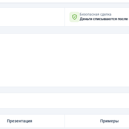
Безопасная сделка
Деньги списываются после
Презентация
Примеры