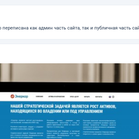
переписана как админ часть сайта, так и публичная часть сай