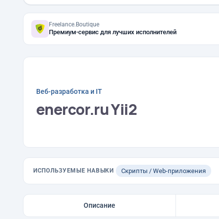
Freelance.Boutique
Премиум-сервис для лучших исполнителей
Веб-разработка и IT
enercor.ru Yii2
ИСПОЛЬЗУЕМЫЕ НАВЫКИ
Скрипты / Web-приложения
Описание