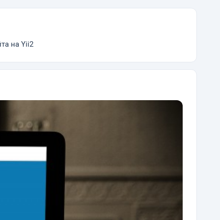
та на Yii2