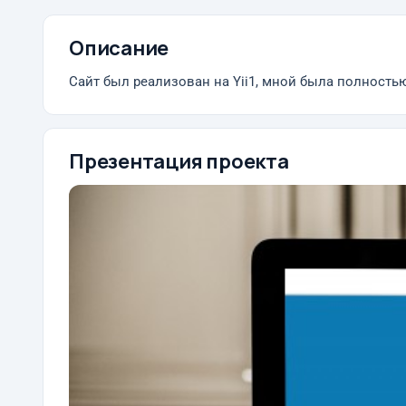
Описание
Сайт был реализован на Yii1, мной была полностью 
Презентация проекта