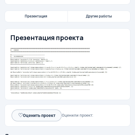
Презентация
Другие работы
Презентация проекта
♡
Оценить проект
Оценили проект: