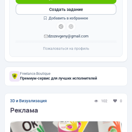
Создать задание
Добавить в избранное
dzozevgeny@gmail.com
Пожаловаться на профиль
Freelance.Boutique
Премиум-сервис для лучших исполнителей
3D и Визуализация
102
0
Реклама