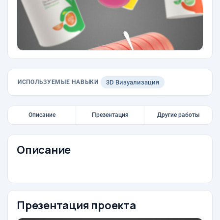
ИСПОЛЬЗУЕМЫЕ НАВЫКИ
3D Визуализация
Описание
Презентация
Другие работы
Описание
Презентация проекта