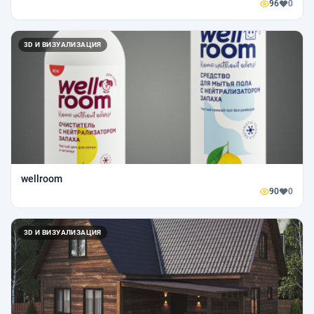
96
0
3D И ВИЗУАЛИЗАЦИЯ
wellroom
90
0
3D И ВИЗУАЛИЗАЦИЯ