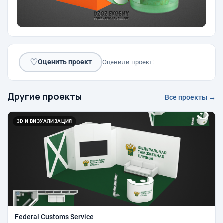
♡
Оценить проект
Оценили проект:
Другие проекты
Все проекты →
3D И ВИЗУАЛИЗАЦИЯ
Federal Customs Service