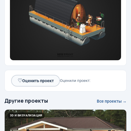
♡
Оценить проект
Оценили проект:
Другие проекты
Все проекты →
3D И ВИЗУАЛИЗАЦИЯ