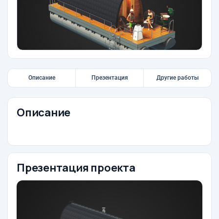
Описание
Презентация
Другие работы
Описание
Презентация проекта