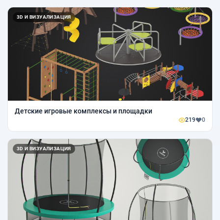
3D И ВИЗУАЛИЗАЦИЯ
Детские игровые комплексы и площадки
219
0
3D И ВИЗУАЛИЗАЦИЯ