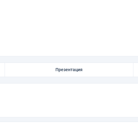
Презентация