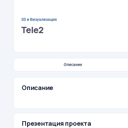
3D и Визуализация
Tele2
Описание
Описание
Презентация проекта