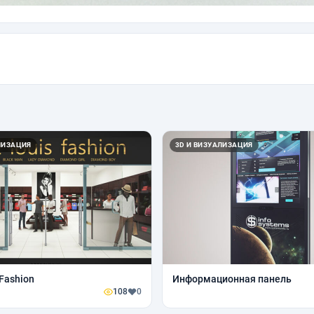
ЛИЗАЦИЯ
3D И ВИЗУАЛИЗАЦИЯ
 Fashion
Информационная панель
108
0