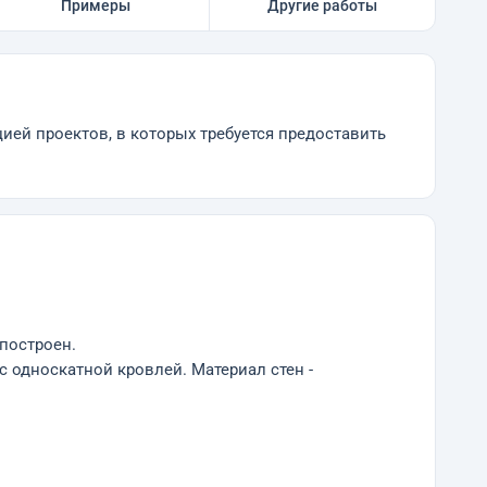
Примеры
Другие работы
ией проектов, в которых требуется предоставить
построен.
 односкатной кровлей. Материал стен -