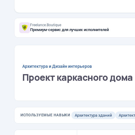
Freelance.Boutique
Премиум-сервис для лучших исполнителей
Архитектура и Дизайн интерьеров
Проект каркасного дома 
ИСПОЛЬЗУЕМЫЕ НАВЫКИ
Архитектура зданий
Архитек