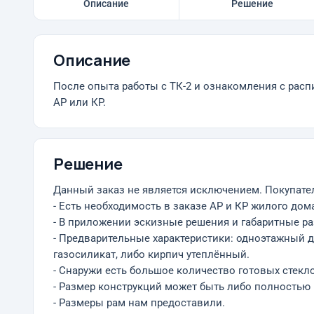
Описание
Решение
Описание
После опыта работы с ТК-2 и ознакомления с расп
АР или КР.
Решение
Данный заказ не является исключением. Покупате
- Есть необходимость в заказе АР и КР жилого дом
- В приложении эскизные решения и габаритные р
- Предварительные характеристики: одноэтажный д
газосиликат, либо кирпич утеплённый.
- Снаружи есть большое количество готовых стекл
- Размер конструкций может быть либо полностью
- Размеры рам нам предоставили.