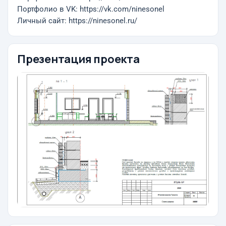
Портфолио в VK: https://vk.com/ninesonel
Личный сайт: https://ninesonel.ru/
Презентация проекта