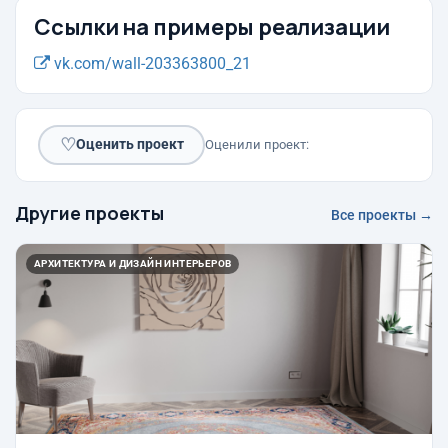
Ссылки на примеры реализации
vk.com/wall-203363800_21
♡
Оценить проект
Оценили проект:
Другие проекты
Все проекты →
АРХИТЕКТУРА И ДИЗАЙН ИНТЕРЬЕРОВ