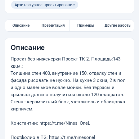
Архитектурное проектирование
Описание
Презентация
Примеры
Другие работы
Описание
Проект без инженерки Проект ТК-2. Площадь:143
кв.м.;
Толщина стен 400, внутренние 150. отделку стен и
фасада рисовать не нужно. На кухне 3 окна, 2 в пол
и одно маленькое возле мойки. Без террасы и
крыльца должно получиться около 120 квадратов.
Стена - керамзитный блок, утеплитель и облицовка
кирпичем.
Константин: https://t.me/Nines_OneL
Портфолио в TG: https://t.me/ninesonel