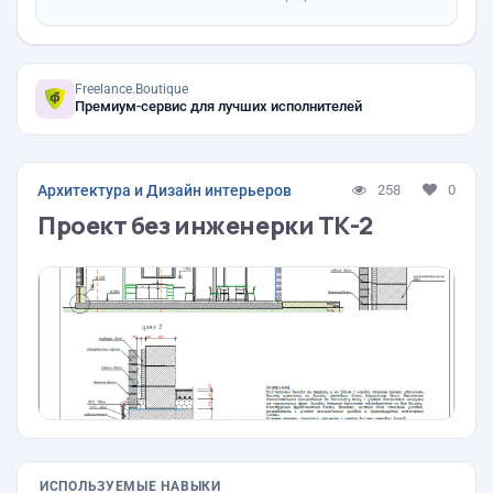
Freelance.Boutique
Премиум-сервис для лучших исполнителей
Архитектура и Дизайн интерьеров
258
0
Проект без инженерки ТК-2
ИСПОЛЬЗУЕМЫЕ НАВЫКИ