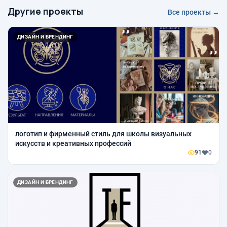
Другие проекты
Все проекты →
ДИЗАЙН И БРЕНДИНГ
логотип и фирменный стиль для школы визуальных
искусств и креативных профессий
91
0
ДИЗАЙН И БРЕНДИНГ