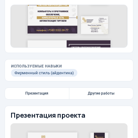
ИСПОЛЬЗУЕМЫЕ НАВЫКИ
Фирменный стиль (айдентика)
Презентация
Другие работы
Презентация проекта