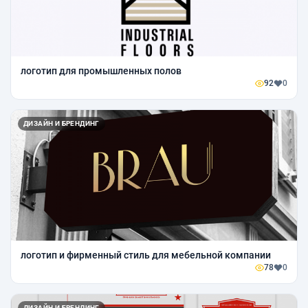
логотип для промышленных полов
92
0
ДИЗАЙН И БРЕНДИНГ
логотип и фирменный стиль для мебельной компании
78
0
ДИЗАЙН И БРЕНДИНГ