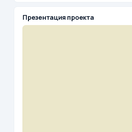
Презентация проекта