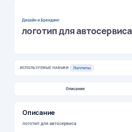
Дизайн и Брендинг
логотип для автосервис
ИСПОЛЬЗУЕМЫЕ НАВЫКИ
Логотипы
Описание
Описание
логотип для автосервиса