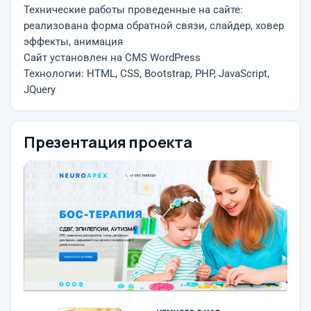
Технические работы проведенные на сайте:
реализована форма обратной связи, слайдер, ховер
эффекты, анимация
Сайт установлен на CMS WordPress
Технологии: HTML, CSS, Bootstrap, PHP, JavaScript,
JQuery
Презентация проекта