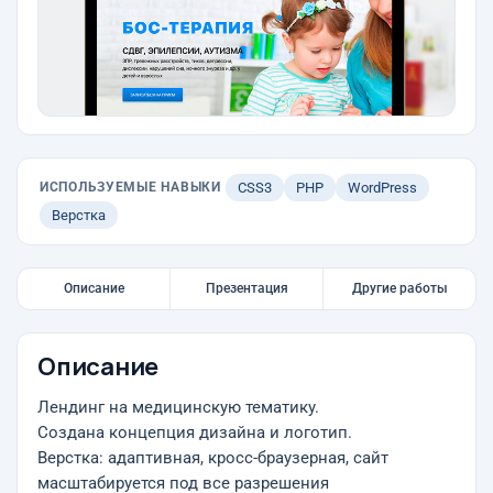
ИСПОЛЬЗУЕМЫЕ НАВЫКИ
CSS3
PHP
WordPress
Верстка
Описание
Презентация
Другие работы
Описание
Лендинг на медицинскую тематику.
Создана концепция дизайна и логотип.
Верстка: адаптивная, кросс-браузерная, сайт
масштабируется под все разрешения