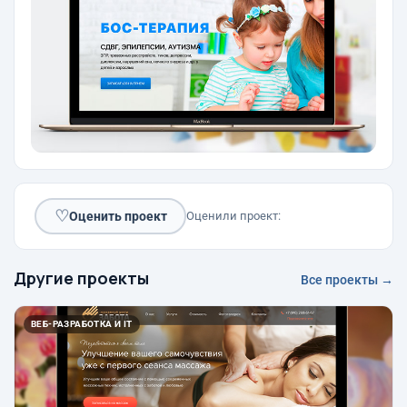
♡
Оценить проект
Оценили проект:
Другие проекты
Все проекты →
ВЕБ-РАЗРАБОТКА И IT