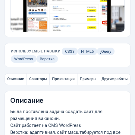
ИСПОЛЬЗУЕМЫЕ НАВЫКИ
CSS3
HTML5
jQuery
WordPress
Верстка
Описание
Соавторы
Презентация
Примеры
Другие работы
Описание
Была поставлена задача создать сайт для
размещения вакансий.
Сайт работает на CMS WordPress
Верстка: адаптивная, сайт масштабируется под все