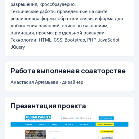
разрешения, кроссбраузерно.
Технические работы проведенные на сайте:
реализована формы обратной связи, и форма для
добавления вакансий, поиск по вакансиям,
пагинация, просмотр отдельной вакансии.
Технологии: HTML, CSS, Bootstrap, PHP, JavaScript,
JQuery
Работа выполнена в соавторстве
Анастасия Артемьева - дизайнер
Презентация проекта