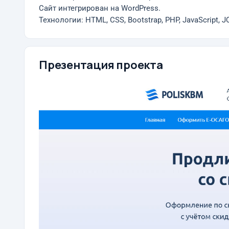
Сайт интегрирован на WordPress.
Технологии: HTML, CSS, Bootstrap, PHP, JavaScript, J
Презентация проекта