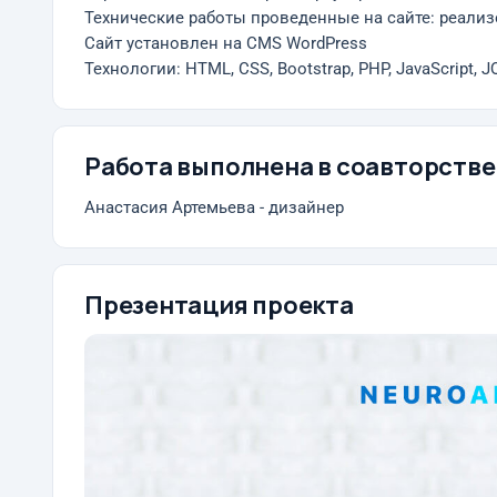
Технические работы проведенные на сайте: реализ
Сайт установлен на CMS WordPress
Технологии: HTML, CSS, Bootstrap, PHP, JavaScript, J
Работа выполнена в соавторстве
Анастасия Артемьева - дизайнер
Презентация проекта