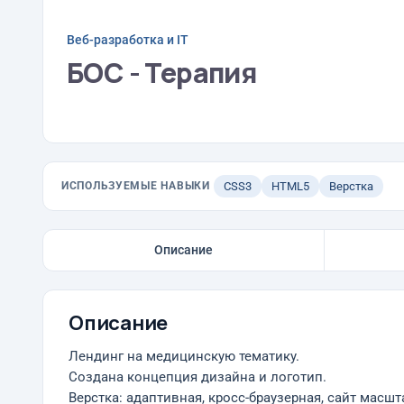
Веб-разработка и IT
БОС - Терапия
ИСПОЛЬЗУЕМЫЕ НАВЫКИ
CSS3
HTML5
Верстка
Описание
Описание
Лендинг на медицинскую тематику.
Создана концепция дизайна и логотип.
Верстка: адаптивная, кросс-браузерная, сайт масш