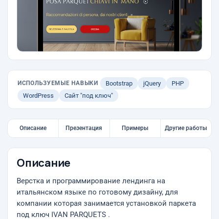
ИСПОЛЬЗУЕМЫЕ НАВЫКИ
Bootstrap
jQuery
PHP
WordPress
Сайт "под ключ"
Описание
Презентация
Примеры
Другие работы
Описание
Верстка и программирование лендинга на
итальянском языке по готовому дизайну, для
компании которая занимается установкой паркета
под ключ IVAN PARQUETS .