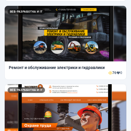
ВЕБ-РАЗРАБОТКА И IT
Ремонт и обслуживание электрики и гидравлики
76
0
ВЕБ-РАЗРАБОТКА И IT