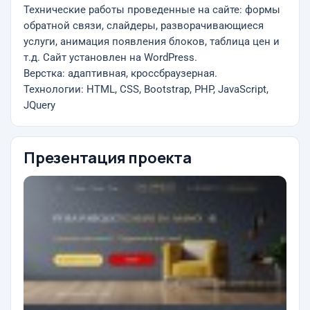
Технические работы проведенные на сайте: формы
обратной связи, слайдеры, разворачивающиеся
услуги, анимация появления блоков, таблица цен и
т.д. Сайт установлен на WordPress.
Верстка: адаптивная, кроссбраузерная.
Технологии: HTML, CSS, Bootstrap, PHP, JavaScript,
JQuery
Презентация проекта