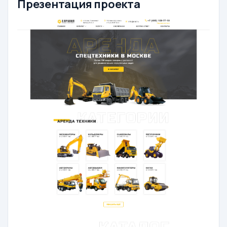
Презентация проекта