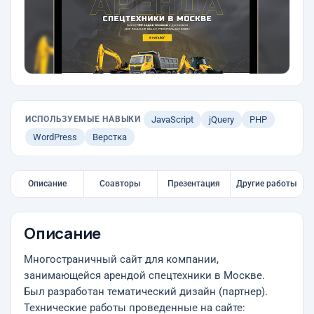
ИСПОЛЬЗУЕМЫЕ НАВЫКИ
JavaScript
jQuery
PHP
WordPress
Верстка
Описание
Соавторы
Презентация
Другие работы
Описание
Многостраничный сайт для компании,
занимающейся арендой спецтехники в Москве.
Был разработан тематический дизайн (партнер).
Технические работы проведенные на сайте: