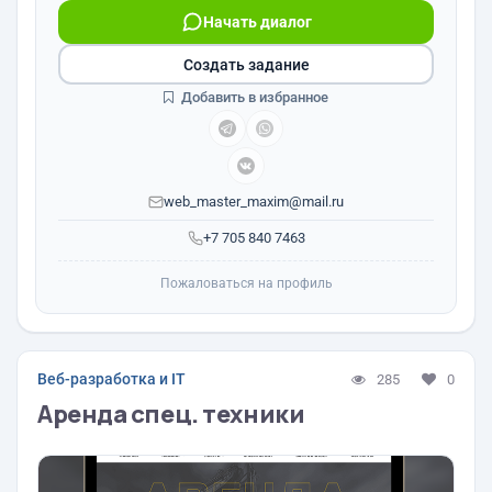
Начать диалог
Создать задание
Добавить в избранное
web_master_maxim@mail.ru
+7 705 840 7463
Пожаловаться на профиль
Веб-разработка и IT
285
0
Аренда спец. техники