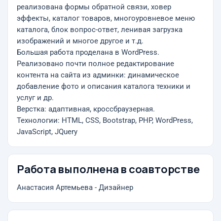
реализована формы обратной связи, ховер
эффекты, каталог товаров, многоуровневое меню
каталога, блок вопрос-ответ, ленивая загрузка
изображений и многое другое и т.д.
Большая работа проделана в WordPress.
Реализовано почти полное редактирование
контента на сайта из админки: динамическое
добавление фото и описания каталога техники и
услуг и др.
Верстка: адаптивная, кроссбраузерная.
Технологии: HTML, CSS, Bootstrap, PHP, WordPress,
JavaScript, JQuery
Работа выполнена в соавторстве
Анастасия Артемьева - Дизайнер