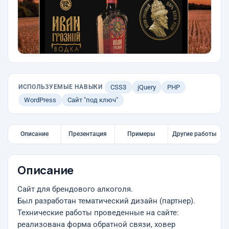
ИСПОЛЬЗУЕМЫЕ НАВЫКИ
CSS3
jQuery
PHP
WordPress
Сайт "под ключ"
Описание
Презентация
Примеры
Другие работы
Описание
Cайт для брендового алкоголя.
Был разработан тематический дизайн (партнер).
Технические работы проведенные на сайте:
реализована форма обратной связи, ховер