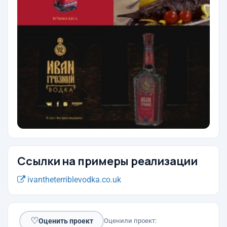
Ссылки на примеры реализации
ivantheterriblevodka.co.uk
♡
Оценить проект
Оценили проект: