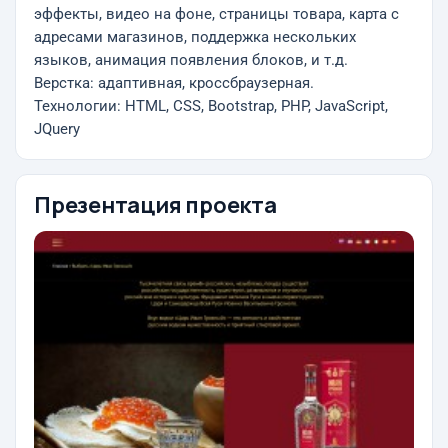
эффекты, видео на фоне, страницы товара, карта с
адресами магазинов, поддержка нескольких
языков, анимация появления блоков, и т.д.
Верстка: адаптивная, кроссбраузерная.
Технологии: HTML, CSS, Bootstrap, PHP, JavaScript,
JQuery
Презентация проекта