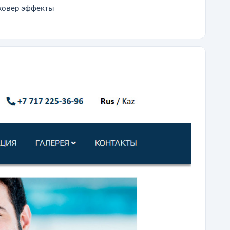
 ховер эффекты