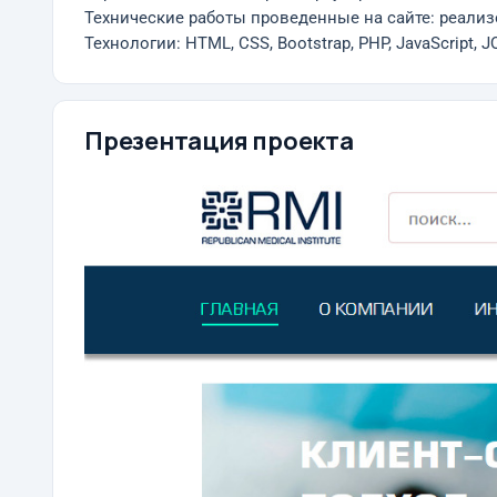
Технические работы проведенные на сайте: реализ
Технологии: HTML, CSS, Bootstrap, PHP, JavaScript, J
Презентация проекта