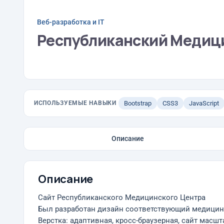
Веб-разработка и IT
Республиканский Медиц
ИСПОЛЬЗУЕМЫЕ НАВЫКИ
Bootstrap
CSS3
JavaScript
Описание
Описание
Сайт Республиканского Медицинского Центра
Был разработан дизайн соответствующий медицин
Верстка: адаптивная, кросс-браузерная, сайт масш