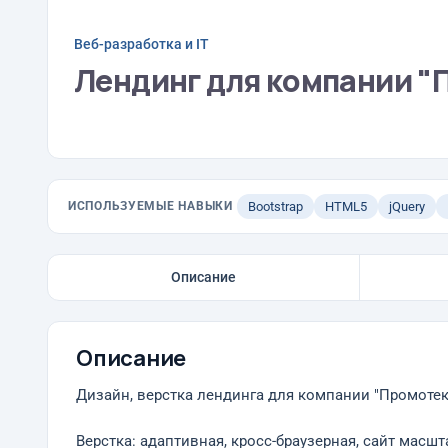
Веб-разработка и IT
Лендинг для компании "
ИСПОЛЬЗУЕМЫЕ НАВЫКИ
Bootstrap
HTML5
jQuery
Описание
Описание
Дизайн, верстка лендинга для компании "Промотек
Верстка: адаптивная, кросс-браузерная, сайт масш