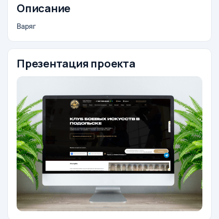
Описание
Варяг
Презентация проекта