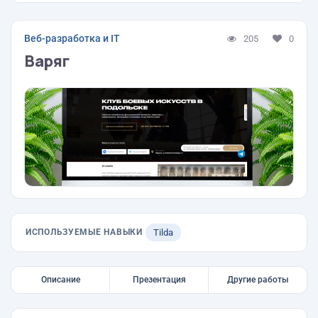
Веб-разработка и IT
205
0
Варяг
ИСПОЛЬЗУЕМЫЕ НАВЫКИ
Tilda
Описание
Презентация
Другие работы