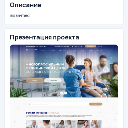
Описание
insan-med
Презентация проекта