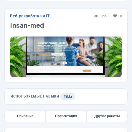
Веб-разработка и IT
129
0
insan-med
ИСПОЛЬЗУЕМЫЕ НАВЫКИ
Tilda
Описание
Презентация
Другие работы