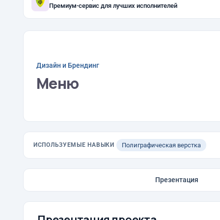
Премиум-сервис для лучших исполнителей
Дизайн и Брендинг
Меню
ИСПОЛЬЗУЕМЫЕ НАВЫКИ
Полиграфическая верстка
Презентация
Презентация проекта