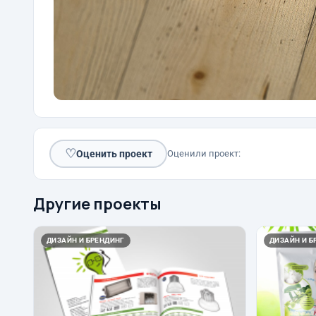
♡
Оценить проект
Оценили проект:
Другие проекты
ДИЗАЙН И БРЕНДИНГ
ДИЗАЙН И Б