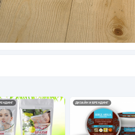
РЕНДИНГ
ДИЗАЙН И БРЕНДИНГ