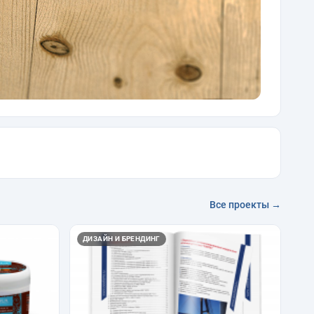
Все проекты →
ДИЗАЙН И БРЕНДИНГ