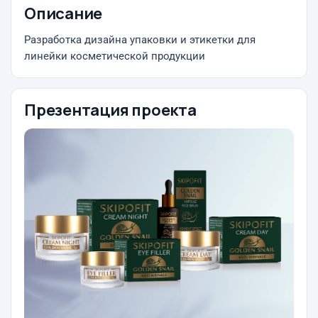
Описание
Разработка дизайна упаковки и этикетки для
линейки косметической продукции
Презентация проекта