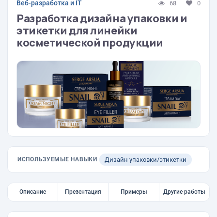
Веб-разработка и IT
68
0
Разработка дизайна упаковки и
этикетки для линейки
косметической продукции
ИСПОЛЬЗУЕМЫЕ НАВЫКИ
Дизайн упаковки/этикетки
Описание
Презентация
Примеры
Другие работы