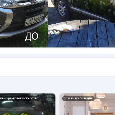
ИЯ И ЦИФРОВОЕ ИСКУССТВО
3D И ВИЗУАЛИЗАЦИЯ