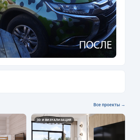
Все проекты →
3D И ВИЗУАЛИЗАЦИЯ