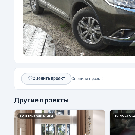
♡
Оценить проект
Оценили проект:
Другие проекты
3D И ВИЗУАЛИЗАЦИЯ
ИЛЛЮСТРАЦ