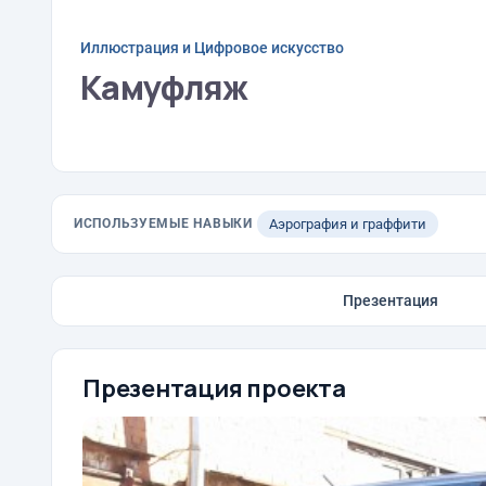
Иллюстрация и Цифровое искусство
Камуфляж
ИСПОЛЬЗУЕМЫЕ НАВЫКИ
Аэрография и граффити
Презентация
Презентация проекта