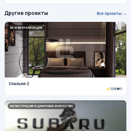
Другие проекты
Все проекты →
3D И ВИЗУАЛИЗАЦИЯ
Спальня-2
104
0
ИЛЛЮСТРАЦИЯ И ЦИФРОВОЕ ИСКУССТВО