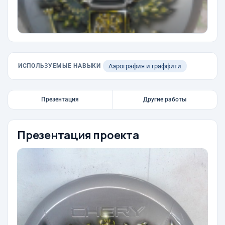
ИСПОЛЬЗУЕМЫЕ НАВЫКИ
Аэрография и граффити
Презентация
Другие работы
Презентация проекта