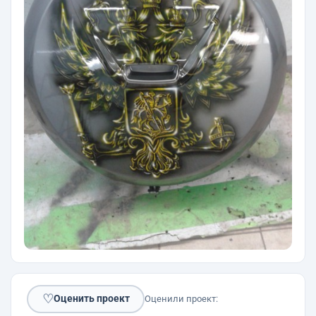
♡
Оценить проект
Оценили проект: