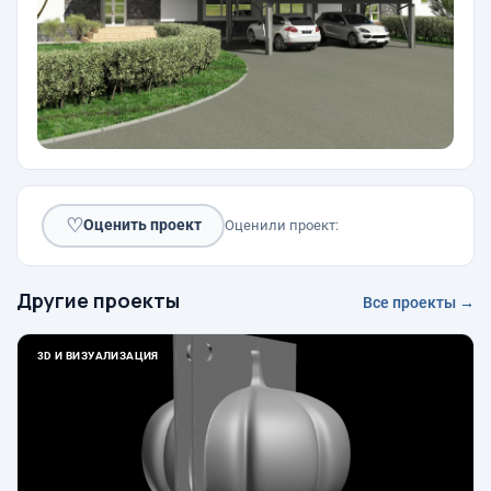
♡
Оценить проект
Оценили проект:
Другие проекты
Все проекты →
3D И ВИЗУАЛИЗАЦИЯ