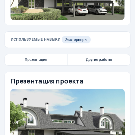
ИСПОЛЬЗУЕМЫЕ НАВЫКИ
Экстерьеры
Презентация
Другие работы
Презентация проекта