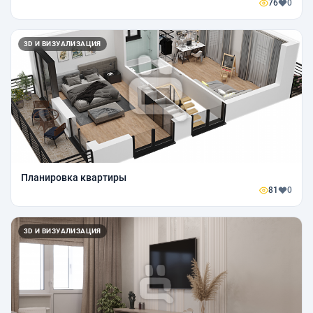
76
0
3D И ВИЗУАЛИЗАЦИЯ
Планировка квартиры
81
0
3D И ВИЗУАЛИЗАЦИЯ