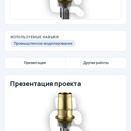
ИСПОЛЬЗУЕМЫЕ НАВЫКИ
Промышленное моделирование
Презентация
Другие работы
Презентация проекта