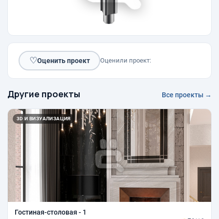
♡
Оценить проект
Оценили проект:
Другие проекты
Все проекты →
3D И ВИЗУАЛИЗАЦИЯ
Гостиная-столовая - 1